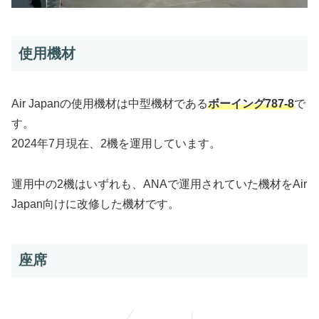
使用機材
Air Japanの使用機材は中型機材である
ボーイング787-8
で
す。
2024年7月現在、2機を運用しています。
運用中の2機はいずれも、ANAで運用されていた機材をAir
Japan向けに改修した機材です。
座席