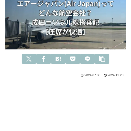
2024.07.06
2024.11.20