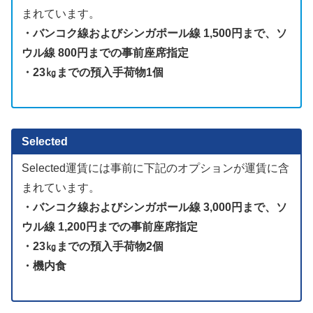
まれています。
・バンコク線およびシンガポール線 1,500円まで、ソ
ウル線 800円までの事前座席指定
・23㎏までの預入手荷物1個
Selected
Selected運賃には事前に下記のオプションが運賃に含
まれています。
・バンコク線およびシンガポール線 3,000円まで、ソ
ウル線 1,200円までの事前座席指定
・23㎏までの預入手荷物2個
・機内食