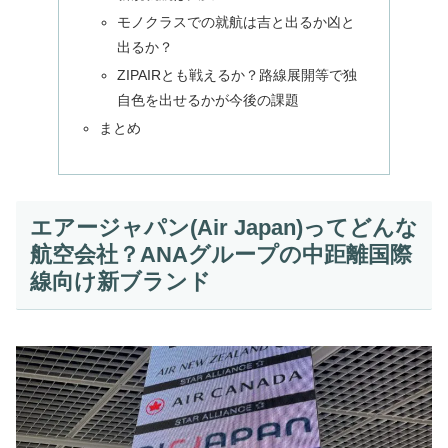
モノクラスでの就航は吉と出るか凶と
出るか？
ZIPAIRとも戦えるか？路線展開等で独
自色を出せるかが今後の課題
まとめ
エアージャパン(Air Japan)ってどんな
航空会社？ANAグループの中距離国際
線向け新ブランド