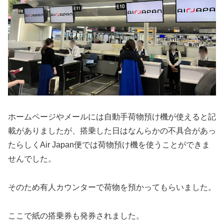
ホームページやメールには自動手荷物預け機が使えると記
載がありましたが、搭乗した日はなんらかの不具合があっ
たらしくAir Japan便では荷物預け機を使うことができま
せんでした。
そのため有人カウンターで荷物を預かってもらいました。
ここで紙の搭乗券も発券されました。