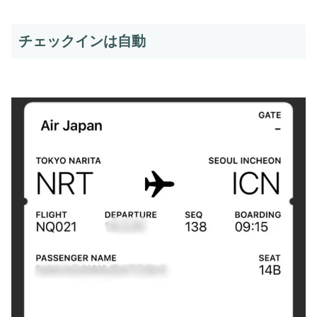
チェックインは自動