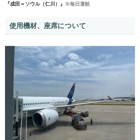
『成田＝ソウル（仁川）』
※毎日運航
使用機材、座席について