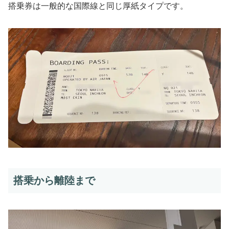
搭乗券は一般的な国際線と同じ厚紙タイプです。
搭乗から離陸まで