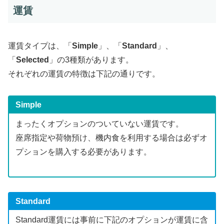
運賃
運賃タイプは、「
Simple
」、「
Standard
」、
「
Selected
」の3種類があります。
それぞれの運賃の特徴は下記の通りです。
Simple
まったくオプションのついていない運賃です。
座席指定や荷物預け、機内食を利用する場合は必ずオ
プションを購入する必要があります。
Standard
Standard運賃には事前に下記のオプションが運賃に含