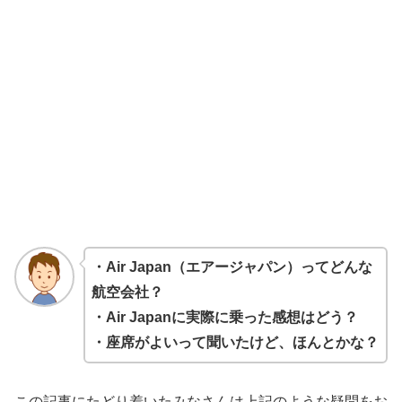
・Air Japan（エアージャパン）ってどんな
航空会社？
・Air Japanに実際に乗った感想はどう？
・座席がよいって聞いたけど、ほんとかな？
この記事にたどり着いたみなさんは上記のような疑問をお