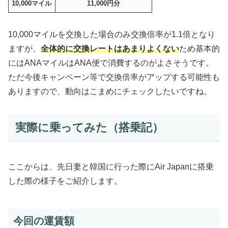
10,000マイル
11,000円分
10,000マイルを交換した場合のみ交換倍率が1.1倍となり
ますが、
全体的に交換レートはあまりよくない
ため基本的
にはANAマイルはANA便で消費するのがよさそうです。
ただ今後キャンペーン等で交換倍率がアップする可能性も
ありますので、動向はこまめにチェックしたいですね。
実際に乗ってみた（搭乗記）
ここからは、先日妻と韓国に行った際にAir Japanに搭乗
した際の様子をご紹介します。
今回の運賃額