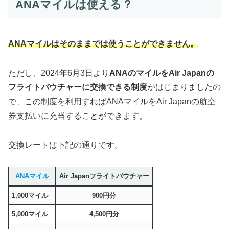
ANAマイルは使える？
ANAマイルはそのままでは使うことができません。
ただし、2024年6月3日より
ANAのマイルをAir Japanの
フライトバウチャーに交換できる制度
がはじまりましたの
で、この制度を利用すればANAマイルをAir Japanの航空
券支払いに充当することができます。
交換レートは下記の通りです。
ANAマイル
Air Japanフライトバウチャー
1,000
マイル
900円分
5,000マイル
4,500円分