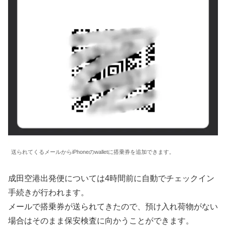
送られてくるメールからiPhoneのwalletに搭乗券を追加できます。
成田空港出発便については4時間前に自動でチェックイン
手続きが行われます。
メールで搭乗券が送られてきたので、預け入れ荷物がない
場合はそのまま保安検査に向かうことができます。