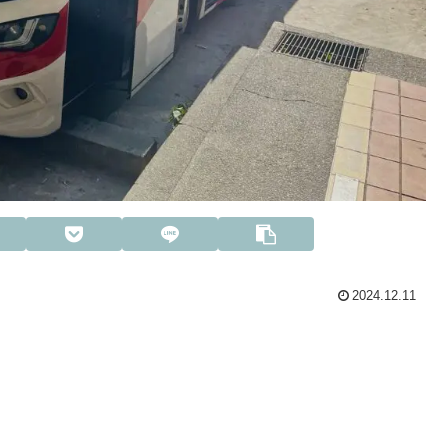
2024.12.11