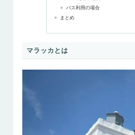
バス利用の場合
まとめ
マラッカとは