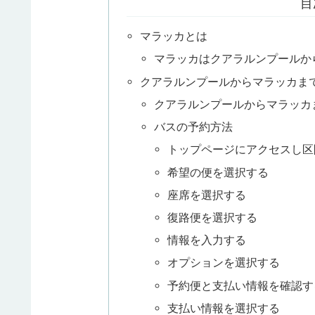
目
マラッカとは
マラッカはクアラルンプールか
クアラルンプールからマラッカま
クアラルンプールからマラッカ
バスの予約方法
トップページにアクセスし区
希望の便を選択する
座席を選択する
復路便を選択する
情報を入力する
オプションを選択する
予約便と支払い情報を確認す
支払い情報を選択する