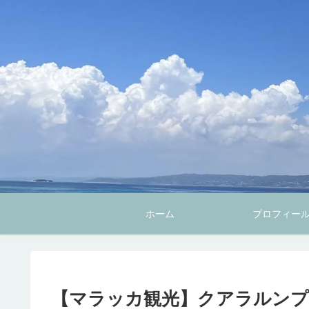
ホーム
プロフィー
【マラッカ観光】クアラルン