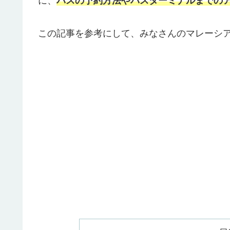
に、
バスの予約方法やバスターミナルまでの
この記事を参考にして、みなさんのマレーシ