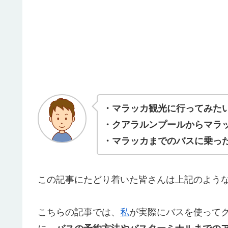
・マラッカ観光に行ってみた
・クアラルンプールからマラ
・マラッカまでのバスに乗っ
この記事にたどり着いた皆さんは上記のよう
こちらの記事では、
私
が実際にバスを使って