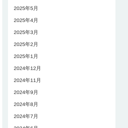
2025年5月
2025年4月
2025年3月
2025年2月
2025年1月
2024年12月
2024年11月
2024年9月
2024年8月
2024年7月