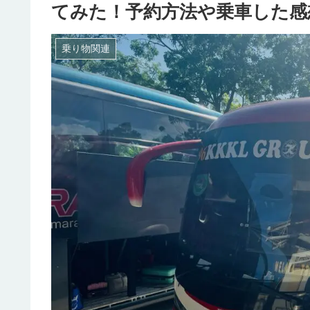
てみた！予約方法や乗車した感
乗り物関連