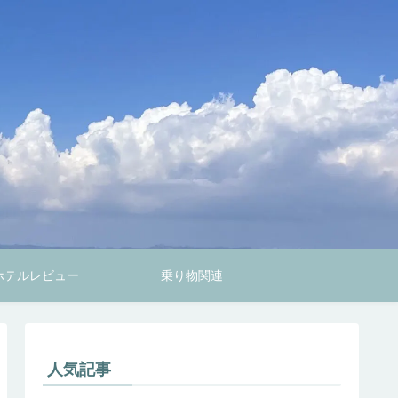
ホテルレビュー
乗り物関連
人気記事