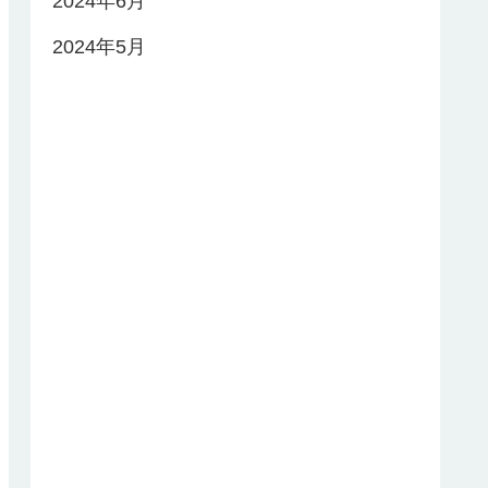
2024年6月
2024年5月