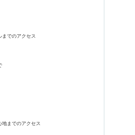
ルまでのアクセス
で
心地までのアクセス