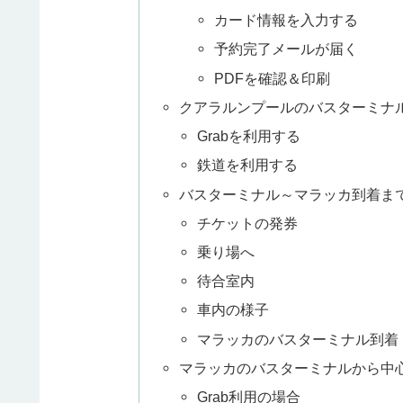
カード情報を入力する
予約完了メールが届く
PDFを確認＆印刷
クアラルンプールのバスターミナ
Grabを利用する
鉄道を利用する
バスターミナル～マラッカ到着ま
チケットの発券
乗り場へ
待合室内
車内の様子
マラッカのバスターミナル到着
マラッカのバスターミナルから中
Grab利用の場合