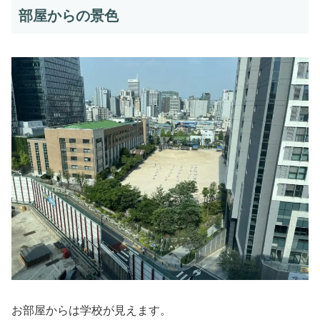
部屋からの景色
お部屋からは学校が見えます。