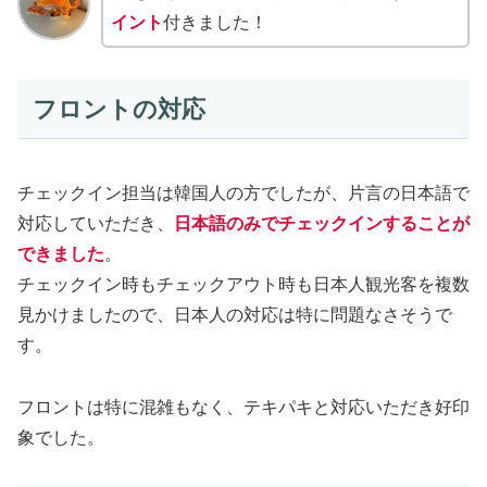
イント
付きました！
フロントの対応
チェックイン担当は韓国人の方でしたが、片言の日本語で
対応していただき、
日本語のみでチェックインすることが
できました
。
チェックイン時もチェックアウト時も日本人観光客を複数
見かけましたので、日本人の対応は特に問題なさそうで
す。
フロントは特に混雑もなく、テキパキと対応いただき好印
象でした。