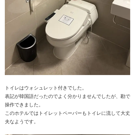
トイレはウォシュレット付きでした。
表記が韓国語だったのでよく分かりませんでしたが、勘で
操作できました。
このホテルではトイレットペーパーもトイレに流して大丈
夫なようです。