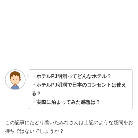
・ホテルPJ明洞ってどんなホテル？
・ホテルPJ明洞で日本のコンセントは使え
る？
・実際に泊まってみた感想は？
この記事にたどり着いたみなさんは上記のような疑問をお
持ちではないでしょうか？