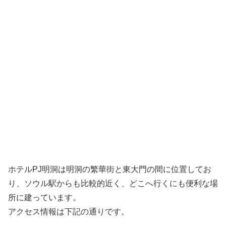
ホテルPJ明洞は明洞の繁華街と東大門の間に位置してお
り、ソウル駅からも比較的近く、どこへ行くにも便利な場
所に建っています。
アクセス情報は下記の通りです。