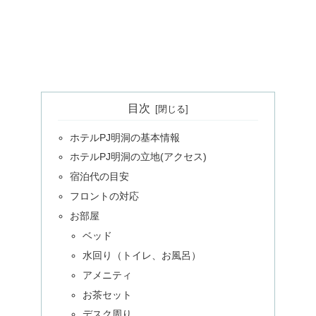
目次
ホテルPJ明洞の基本情報
ホテルPJ明洞の立地(アクセス)
宿泊代の目安
フロントの対応
お部屋
ベッド
水回り（トイレ、お風呂）
アメニティ
お茶セット
デスク周り