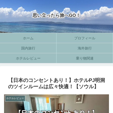
思い立ったら旅へGO！
ホーム
プロフィール
国内旅行
海外旅行
ホテルレビュー
乗り物関連
【日本のコンセントあり！】ホテルPJ明洞
のツインルームは広々快適！【ソウル】
ホテルレビュー