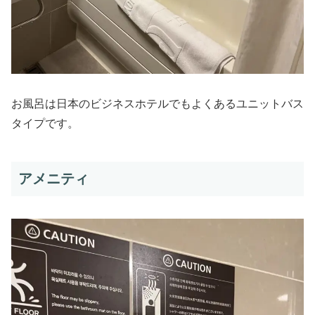
お風呂は日本のビジネスホテルでもよくあるユニットバス
タイプです。
アメニティ