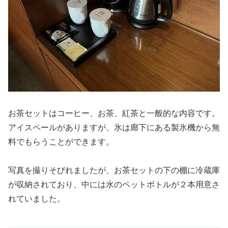
お茶セットはコーヒー、お茶、紅茶と一般的な内容です。
アイスペールがありますが、氷は廊下にある製氷機から無
料でもらうことができます。
写真を撮りそびれましたが、お茶セットの下の棚に冷蔵庫
が収納されており、中には水のペットボトルが２本用意さ
れていました。