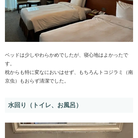
ベッドは少しやわらかめでしたが、寝心地はよかったで
す。
枕からも特に変なにおいはせず、もちろんトコジラミ（南
京虫）もおらず清潔でした。
水回り（トイレ、お風呂）