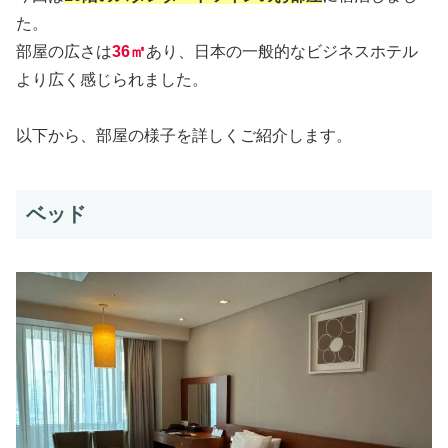
た。
部屋の広さは
36㎡
あり、日本の一般的なビジネスホテル
より広く感じられました。
以下から、部屋の様子を詳しくご紹介します。
ベッド