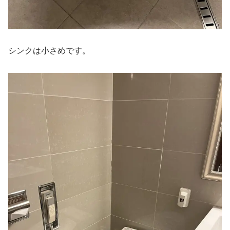
シンクは小さめです。