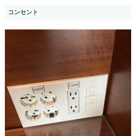
コンセント