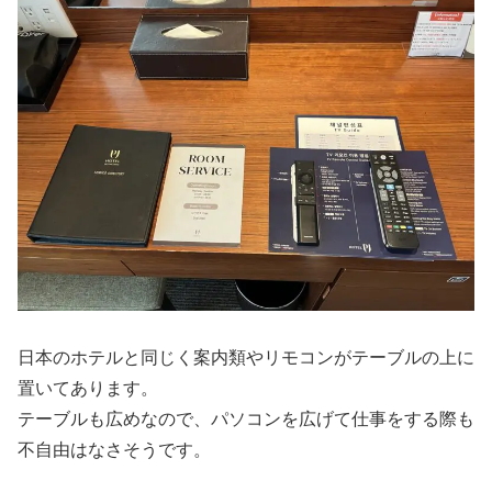
日本のホテルと同じく案内類やリモコンがテーブルの上に
置いてあります。
テーブルも広めなので、パソコンを広げて仕事をする際も
不自由はなさそうです。