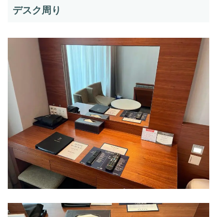
デスク周り