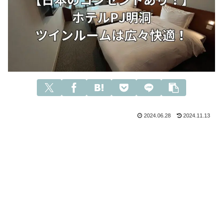
2024.06.28
2024.11.13