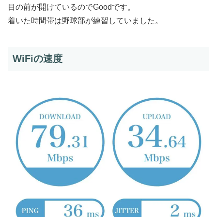
目の前が開けているのでGoodです。
着いた時間帯は野球部が練習していました。
WiFiの速度