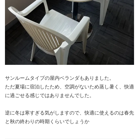
サンルームタイプの屋内ベランダもありました。
ただ夏場に宿泊したため、空調がないため蒸し暑く、快適
に過ごせる感じではありませんでした。
逆に冬は寒すぎる気がしますので、快適に使えるのは春先
と秋の終わりの時期くらいでしょうか