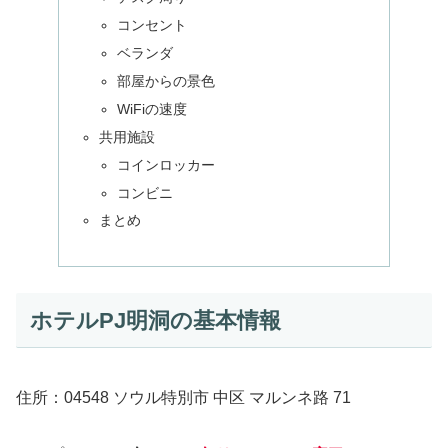
コンセント
ベランダ
部屋からの景色
WiFiの速度
共用施設
コインロッカー
コンビニ
まとめ
ホテルPJ明洞の基本情報
住所：04548 ソウル特別市 中区 マルンネ路 71