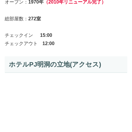
オープン：
1970年
（2010年リニューアル完了）
総部屋数：
272室
チェックイン
15:00
チェックアウト
12:00
ホテルPJ明洞の立地(アクセス)