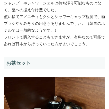
シャンプーやシャワージェルは持ち帰り可能なものはな
く、壁への据え付け型でした。
使い捨てアメニティもクシとシャワーキャップ程度で、歯
ブラシやかみそりの用意もありませんでした。（韓国のホ
テルでは一般的なようです。）
フロントで購入することもできますが、有料なので可能で
あれば日本から持っていった方がよいでしょう。
お茶セット