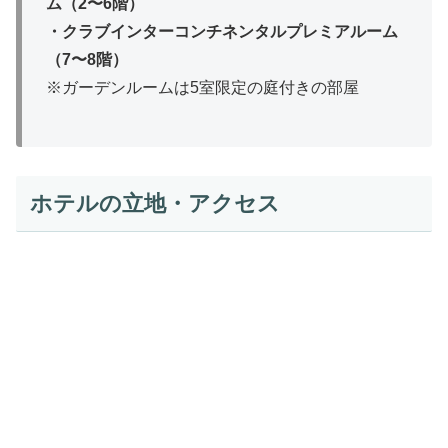
ム（2〜6階）
・クラブインターコンチネンタルプレミアルーム
（7〜8階）
※ガーデンルームは5室限定の庭付きの部屋
ホテルの立地・アクセス