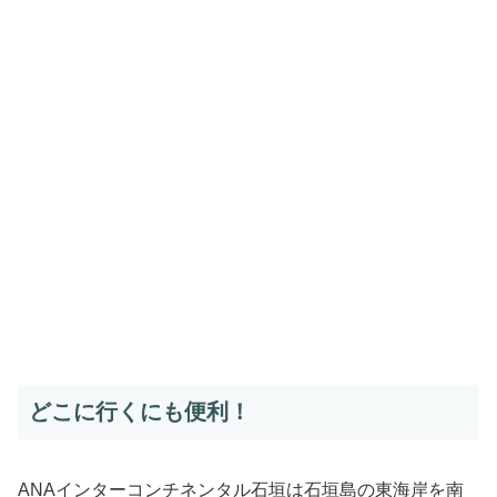
どこに行くにも便利！
ANAインターコンチネンタル石垣は石垣島の東海岸を南