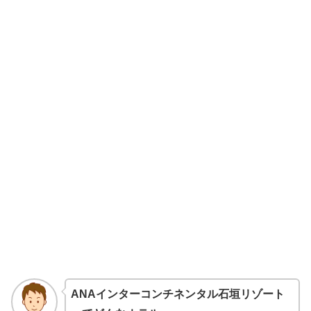
ANAインターコンチネンタル石垣リゾート