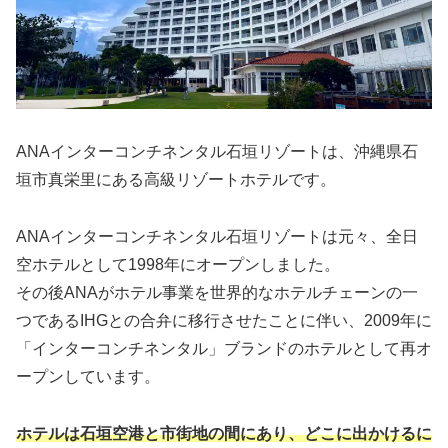
ANAインターコンチネンタル石垣リゾートは、沖縄県石
垣市真栄里にある高級リゾートホテルです。
ANAインターコンチネンタル石垣リゾートは元々、全日
空ホテルとして1998年にオープンしました。
その後ANAがホテル事業を世界的なホテルチェーンの一
つであるIHGとの合弁に移行させたことに伴い、2009年に
「インターコンチネンタル」ブランドのホテルとして再オ
ープンしています。
ホテルは石垣空港と市街地の間にあり、どこに出かけるに