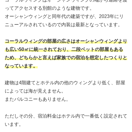
ってアクセスする別館のような建物です。
オーシャンウィングと同年代の建築ですが、2023年にリ
ニューアルされているので内装は最新となっています。
コーラルウィングの部屋の広さはオーシャンウィングより
も広い50㎡に統一されており、二段ベットの部屋もある
ため、どちらかと言えば家族での宿泊を想定したつくりと
なっています。
建物は4階建てとホテル内の他のウィングより低く、部屋
によっては海が見えません。
またバルコニーもありません。
ただしその分、宿泊料金はホテル内で一番低く設定されて
います。