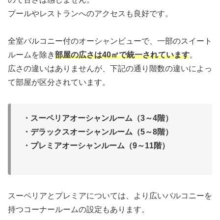
プールやレストランへのアクセスも良好です。
全室バルコニー付のオーシャンビューで、一部のスイート
ルームを除き
部屋の広さは40㎡で統一されています
。
広さの違いはありませんが、下記の通り階数の違いによっ
て部屋が区分されています。
・スーペリアオーシャンルーム（3～4階）
・デラックスオーシャンルーム（5～8階）
・プレミアオーシャンルーム（9～11階）
スーペリアとプレミアについては、より広いバルコニーを
持つコーナールームの設定もあります。