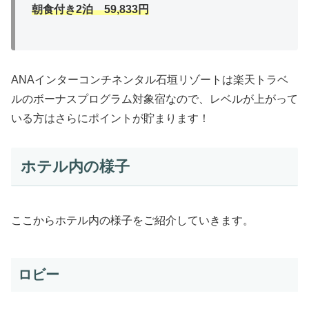
朝食付き2泊 59,833円
ANAインターコンチネンタル石垣リゾートは楽天トラベ
ルのボーナスプログラム対象宿なので、レベルが上がって
いる方はさらにポイントが貯まります！
ホテル内の様子
ここからホテル内の様子をご紹介していきます。
ロビー