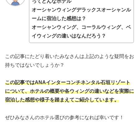
ってどんなホテル
オーシャンウィングデラックスオーシャンル
ームに宿泊した感想は？
オーシャンウィング、コーラルウィング、ベ
イウィングの違いはなんだろう？
この記事にたどり着いたみなさんは上記のような疑問をお
持ちではないでしょうか？
この記事ではANAインターコンチネンタル石垣リゾート
について、ホテルの概要や各ウィングの違いなどを実際に
宿泊した感想や様子を踏まえてご紹介しています。
ぜひみなさんのホテル選びの参考になれば幸いです！