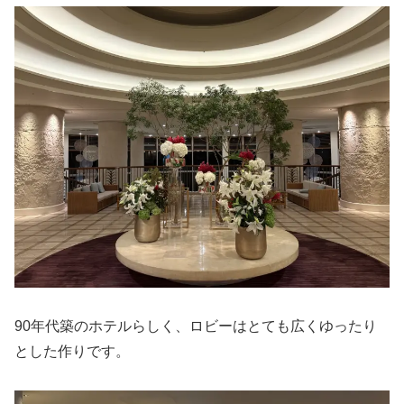
90年代築のホテルらしく、ロビーはとても広くゆったり
とした作りです。