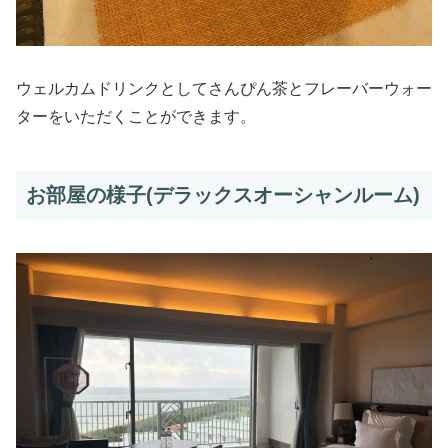
ウェルカムドリンクとしてさんぴん茶とフレーバーウォー
ターをいただくことができます。
お部屋の様子(デラックスオーシャンルーム)