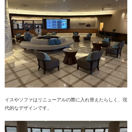
イスやソファはリニューアルの際に入れ替えたらしく、現
代的なデザインです。