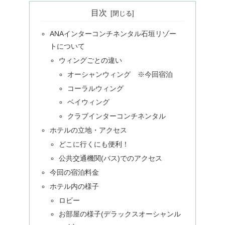
目次
ANAインターコンチネンタル石垣リゾー
トについて
ウィングごとの違い
オーシャンウィング ※今回宿泊
コーラルウィング
ベイウィング
クラブインターコンチネンタル
ホテルの立地・アクセス
どこに行くにも便利！
公共交通機関(バス)でのアクセス
今回の宿泊料金
ホテル内の様子
ロビー
お部屋の様子(デラックスオーシャンル