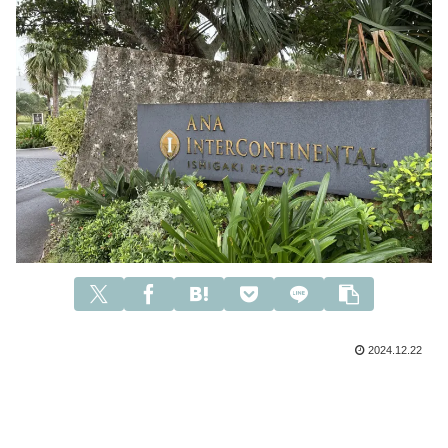
2024.12.22