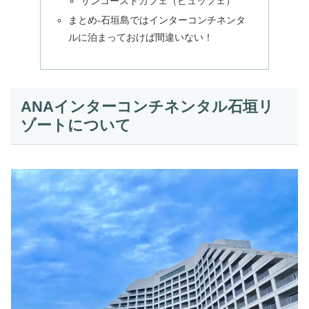
サンコーストカフェ（ビュッフェ）
まとめ-石垣島ではインターコンチネンタ
ルに泊まっておけば間違いない！
ANAインターコンチネンタル石垣リ
ゾートについて