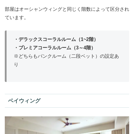
部屋はオーシャンウィングと同じく階数によって区分され
ています。
・デラックスコーラルルーム（1~2階）
・プレミアコーラルルーム（3～4階）
※どちらもバンクルーム（二段ベット）の設定あ
り
ベイウィング