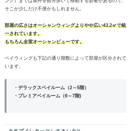
ング）までは屋外を数分歩いて移動する必要があるので、
そこが少しだけ不便かもしれません。
部屋の広さはオーシャンウィングよりやや広い43.2㎡で統
一されています。
もちろん全室オーシャンビューです。
ベイウィングも下記の通り階数によって部屋が区分されて
います。
・デラックスベイルーム（2～5階）
・プレミアベイルーム（6～7階)