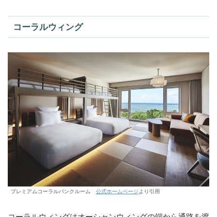
コーラルウィング
プレミアムコーラルバンクルーム
公式ホームページ
より引用
コーラルウィングはオーシャンウィングの端から通路を渡