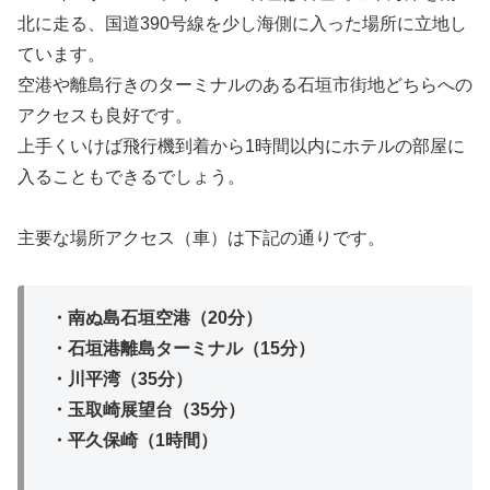
北に走る、国道390号線を少し海側に入った場所に立地し
ています。
空港や離島行きのターミナルのある石垣市街地どちらへの
アクセスも良好です。
上手くいけば飛行機到着から1時間以内にホテルの部屋に
入ることもできるでしょう。
主要な場所アクセス（車）は下記の通りです。
・南ぬ島石垣空港（20分）
・石垣港離島ターミナル（15分）
・川平湾（35分）
・玉取崎展望台（35分）
・平久保崎（1時間）