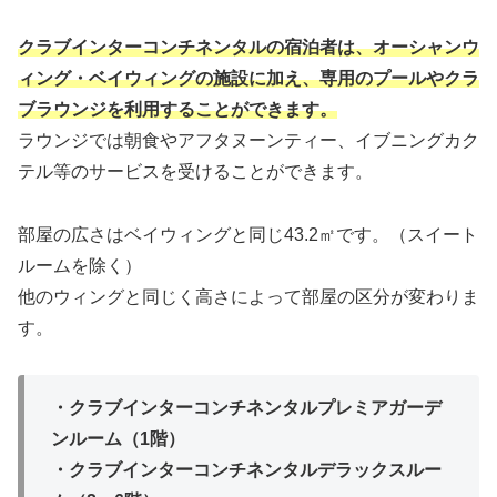
クラブインターコンチネンタルの宿泊者は、オーシャンウ
ィング・ベイウィングの施設に加え、専用のプールやクラ
ブラウンジを利用することができます。
ラウンジでは朝食やアフタヌーンティー、イブニングカク
テル等のサービスを受けることができます。
部屋の広さはベイウィングと同じ43.2㎡です。（スイート
ルームを除く）
他のウィングと同じく高さによって部屋の区分が変わりま
す。
・クラブインターコンチネンタルプレミアガーデ
ンルーム（1階）
・クラブインターコンチネンタルデラックスルー