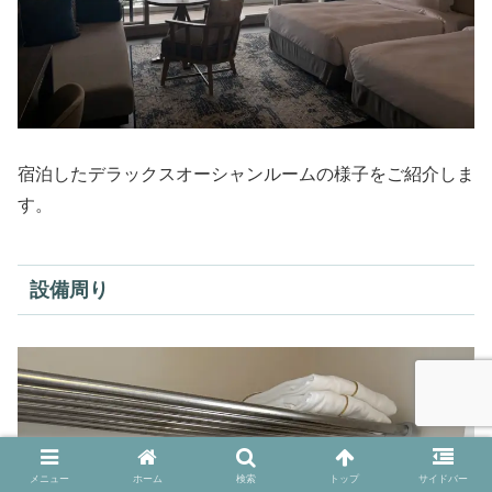
宿泊したデラックスオーシャンルームの様子をご紹介しま
す。
設備周り
メニュー
ホーム
検索
トップ
サイドバー