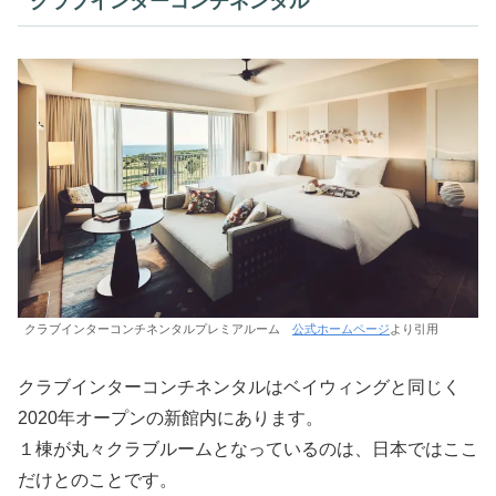
クラブインターコンチネンタル
クラブインターコンチネンタルプレミアルーム
公式ホームページ
より引用
クラブインターコンチネンタルはベイウィングと同じく
2020年オープンの新館内にあります。
１棟が丸々クラブルームとなっているのは、日本ではここ
だけとのことです。