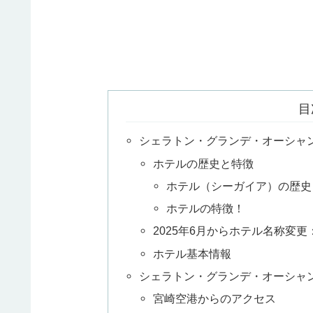
目
シェラトン・グランデ・オーシャ
ホテルの歴史と特徴
ホテル（シーガイア）の歴史
ホテルの特徴！
2025年6月からホテル名称変
ホテル基本情報
シェラトン・グランデ・オーシャ
宮崎空港からのアクセス