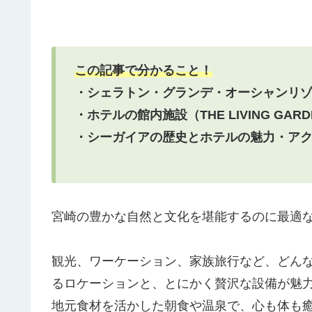
この記事で分かること！
・シェラトン・グランデ・オーシャンリ
・ホテルの館内施設（THE LIVING GA
・シーガイアの歴史とホテルの魅力・ア
宮崎の豊かな自然と文化を堪能するのに最適
観光、ワーケーション、家族旅行など、どん
るロケーションと、とにかく贅沢な設備が魅
地元食材を活かした朝食や温泉で、心も体も