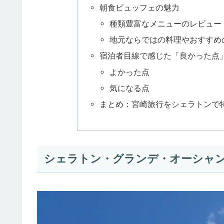
朝食ビュッフェの魅力
種類豊富なメニューのレビュー
地元ならではの料理やおすすめ
宿泊者目線で感じた「良かった点
よかった点
気になる点
まとめ：宮崎旅行をシェラトンで
シェラトン・グランデ・オーシャ