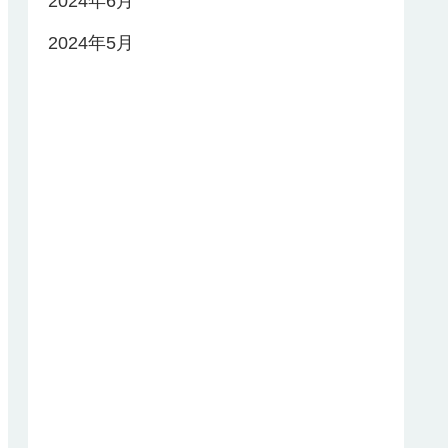
2024年6月
2024年5月