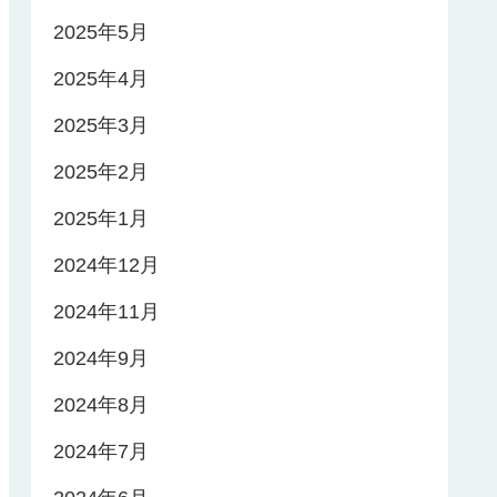
2025年5月
2025年4月
2025年3月
2025年2月
2025年1月
2024年12月
2024年11月
2024年9月
2024年8月
2024年7月