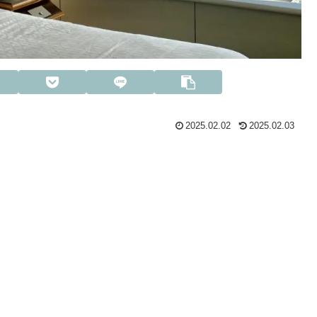
2025.02.02
2025.02.03