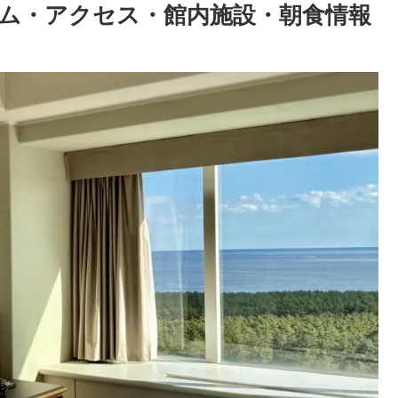
ム・アクセス・館内施設・朝食情報