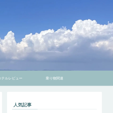
ホテルレビュー
乗り物関連
人気記事