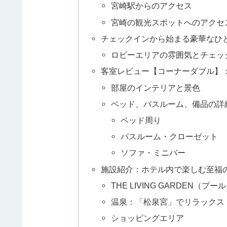
宮崎駅からのアクセス
宮崎の観光スポットへのアクセ
チェックインから始まる豪華なひ
ロビーエリアの雰囲気とチェッ
客室レビュー【コーナーダブル】
部屋のインテリアと景色
ベッド、バスルーム、備品の詳
ベッド周り
バスルーム・クローゼット
ソファ・ミニバー
施設紹介：ホテル内で楽しむ至福
THE LIVING GARDEN（
温泉：「松泉宮」でリラックス
ショッピングエリア