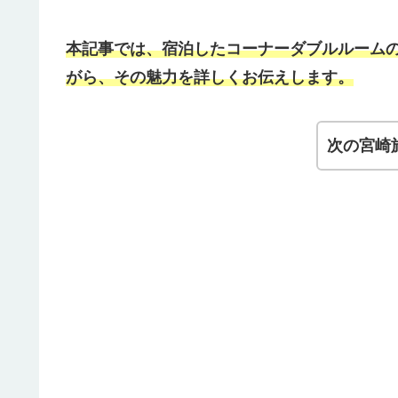
本記事では、宿泊したコーナーダブルルーム
がら、その魅力を詳しくお伝えします。
次の宮崎