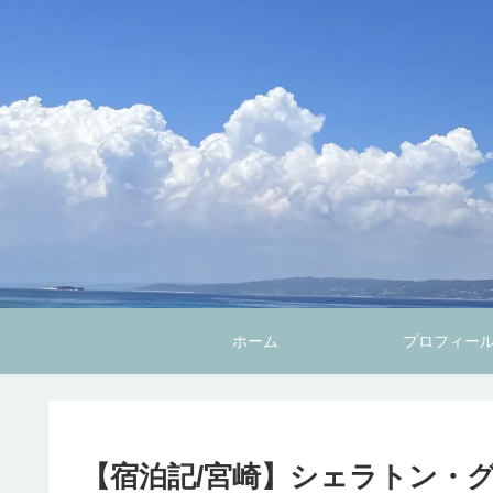
ホーム
プロフィー
【宿泊記/宮崎】シェラトン・