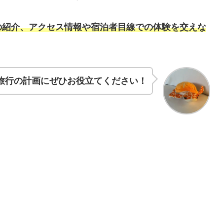
の紹介、アクセス情報や宿泊者目線での体験を交えな
旅行の計画にぜひお役立てください！